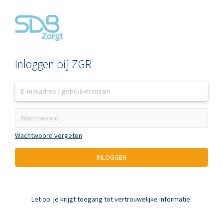
Inloggen bij ZGR
Wachtwoord vergeten
INLOGGEN
Let op: je krijgt toegang tot vertrouwelijke informatie.