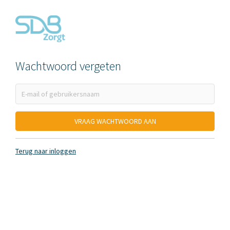
Wachtwoord vergeten
Terug naar inloggen